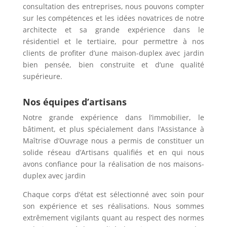
consultation des entreprises, nous pouvons compter
sur les compétences et les idées novatrices de notre
architecte et sa grande expérience dans le
résidentiel et le tertiaire, pour permettre à nos
clients de profiter d’une maison-duplex avec jardin
bien pensée, bien construite et d’une qualité
supérieure.
Nos équipes d’artisans
Notre grande expérience dans l’immobilier, le
bâtiment, et plus spécialement dans l’Assistance à
Maîtrise d’Ouvrage nous a permis de constituer un
solide réseau d’Artisans qualifiés et en qui nous
avons confiance pour la réalisation de nos maisons-
duplex avec jardin
Chaque corp
s
d’état est sélectionné
avec soin
pour
son expérience et ses réalisations. Nous sommes
extrêmement vigilant
s quant
au respect des normes