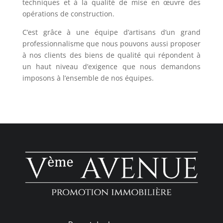
techniques et à la qualité de mise en œuvre des
opérations de construction.
C’est grâce à une équipe d’artisans d’un grand
professionnalisme que nous pouvons aussi proposer
à nos clients des biens de qualité qui répondent à
un haut niveau d’exigence que nous
demandons
imposons
à l’ensemble de nos équipes.