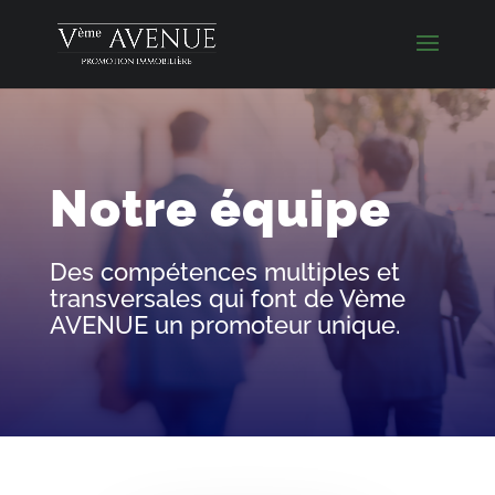
Notre équipe
Des compétences multiples et
transversales qui font de Vème
AVENUE un promoteur unique.