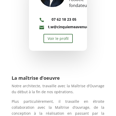
fondateur
07 62 18 23 05

t.w@cinquiemeavenue.fr

Voir le profil
La maîtrise d’oeuvre
Notre architecte, travaille avec la Maîtrise d’Ouvrage
du début à la fin de nos opérations.
Plus particulièrement, il travaille en étroite
collaboration avec la Maîtrise d’ouvrage, de la
conception à la réalisation en passant par la